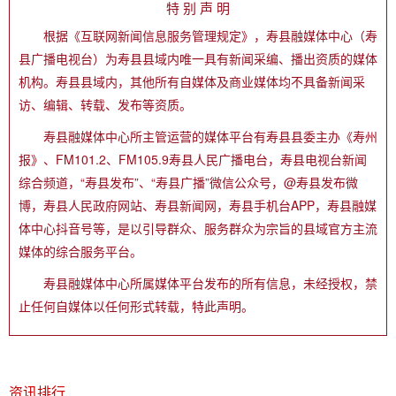
特 别 声 明
根据《互联网新闻信息服务管理规定》，寿县融媒体中心（寿
县广播电视台）为寿县县域内唯一具有新闻采编、播出资质的媒体
机构。寿县县域内，其他所有自媒体及商业媒体均不具备新闻采
访、编辑、转载、发布等资质。
寿县融媒体中心所主管运营的媒体平台有寿县县委主办《寿州
报》、FM101.2、FM105.9寿县人民广播电台，寿县电视台新闻
综合频道，“寿县发布”、“寿县广播”微信公众号，@寿县发布微
博，寿县人民政府网站、寿县新闻网，寿县手机台APP，寿县融媒
体中心抖音号等，是以引导群众、服务群众为宗旨的县域官方主流
媒体的综合服务平台。
寿县融媒体中心所属媒体平台发布的所有信息，未经授权，禁
止任何自媒体以任何形式转载，特此声明。
资讯排行