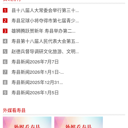
县十八届人大常委会举行第三十...
寿县足球小将夺得市第七届青少...
雄狮腾跃贺新年 寿县举办第二...
寿县第十八届人民代表大会第五...
赵德兵督导调研文化旅游、文明...
寿县新闻2026年7月7日
寿县新闻2026年1月1日-...
寿县新闻2025年12月31...
寿县新闻2026年1月5日
外媒看寿县