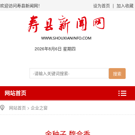
欢迎访问寿县新闻网！
设为首页
|
加入收藏
2026年8月6日 星期四
网站首页
网站首页
>
企业之窗
金种子 馥合香