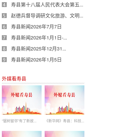
寿县第十八届人民代表大会第五...
赵德兵督导调研文化旅游、文明...
寿县新闻2026年7月7日
寿县新闻2026年1月1日-...
寿县新闻2025年12月31...
寿县新闻2026年1月5日
外媒看寿县
“锯树留邻”有了新故...
《新华网》寿县：科技...