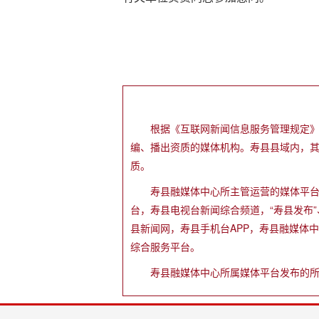
根据《互联网新闻信息服务管理规定
编、播出资质的媒体机构。寿县县域内，
质。
寿县融媒体中心所主管运营的媒体平台有寿
台，寿县电视台新闻综合频道，“寿县发布
县新闻网，寿县手机台APP，寿县融媒体
综合服务平台。
寿县融媒体中心所属媒体平台发布的