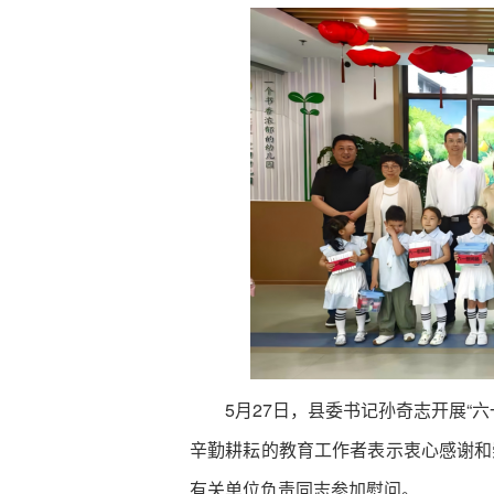
5月27日，县委书记孙奇志开展“六
辛勤耕耘的教育工作者表示衷心感谢和
有关单位负责同志参加慰问。