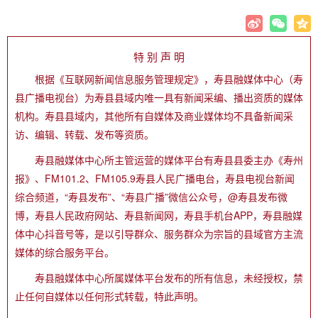
特 别 声 明
根据《互联网新闻信息服务管理规定》，寿县融媒体中心（寿
县广播电视台）为寿县县域内唯一具有新闻采编、播出资质的媒体
机构。寿县县域内，其他所有自媒体及商业媒体均不具备新闻采
访、编辑、转载、发布等资质。
寿县融媒体中心所主管运营的媒体平台有寿县县委主办《寿州
报》、FM101.2、FM105.9寿县人民广播电台，寿县电视台新闻
综合频道，“寿县发布”、“寿县广播”微信公众号，@寿县发布微
博，寿县人民政府网站、寿县新闻网，寿县手机台APP，寿县融媒
体中心抖音号等，是以引导群众、服务群众为宗旨的县域官方主流
媒体的综合服务平台。
寿县融媒体中心所属媒体平台发布的所有信息，未经授权，禁
止任何自媒体以任何形式转载，特此声明。