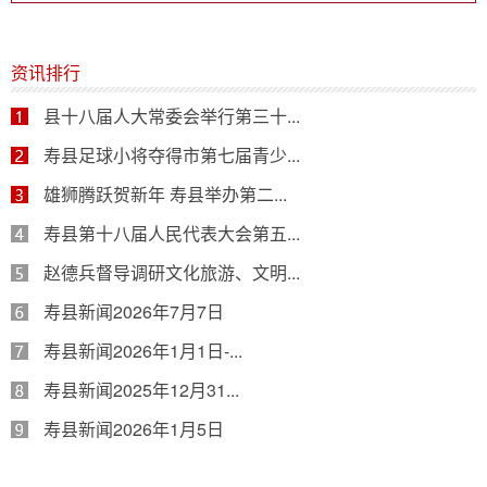
资讯排行
县十八届人大常委会举行第三十...
寿县足球小将夺得市第七届青少...
雄狮腾跃贺新年 寿县举办第二...
寿县第十八届人民代表大会第五...
赵德兵督导调研文化旅游、文明...
寿县新闻2026年7月7日
寿县新闻2026年1月1日-...
寿县新闻2025年12月31...
寿县新闻2026年1月5日