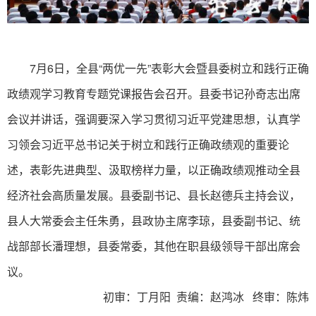
7月6日，全县“两优一先”表彰大会暨县委树立和践行正确
政绩观学习教育专题党课报告会召开。县委书记孙奇志出席
会议并讲话，强调要深入学习贯彻习近平党建思想，认真学
习领会习近平总书记关于树立和践行正确政绩观的重要论
述，表彰先进典型、汲取榜样力量，以正确政绩观推动全县
经济社会高质量发展。县委副书记、县长赵德兵主持会议，
县人大常委会主任朱勇，县政协主席李琼，县委副书记、统
战部部长潘理想，县委常委，其他在职县级领导干部出席会
议。
初审：丁月阳 责编：赵鸿冰 终审：陈炜