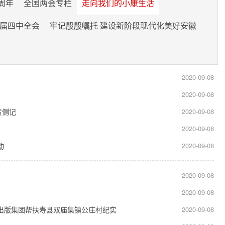
周年
全国两会专栏
走向我们的小康生活
届四中全会
牢记殷殷嘱托 建设新阶段现代化美好安徽
2020-09-08
2020-09-08
贫侧记
2020-09-08
2020-09-08
动
2020-09-08
2020-09-08
2020-09-08
出版集团帮扶寿县双庙集镇公庄村纪实
2020-09-08