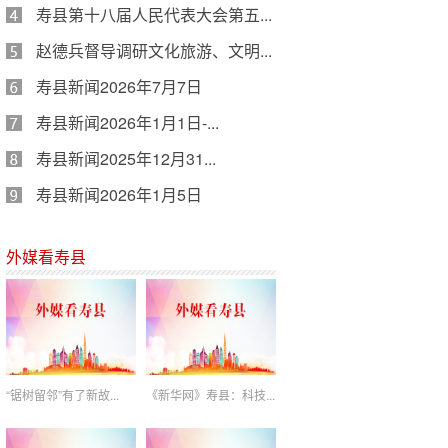
寿县第十八届人民代表大会第五...
赵德兵督导调研文化旅游、文明...
寿县新闻2026年7月7日
寿县新闻2026年1月1日-...
寿县新闻2025年12月31...
寿县新闻2026年1月5日
外媒看寿县
“锯树留邻”有了新故...
《新华网》寿县：科技...